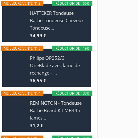
MEILLEURE VENTE N° 2
RÉDUCTION DE - 56%
HATTEKER Tondeuse
Barbe Tondeuse Cheveux
Tondeuse...
34,99 €
MEILLEURE VENTE N° 3
RÉDUCTION DE - 19%
Philips QP252/3
OneBlade avec lame de
rechange +...
36,55 €
MEILLEURE VENTE N° 4
RÉDUCTION DE - 38%
REMINGTON - Tondeuse
Barbe Beard Kit MB445
lames...
31,2 €