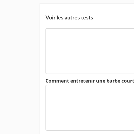
Voir les autres tests
Comment entretenir une barbe court