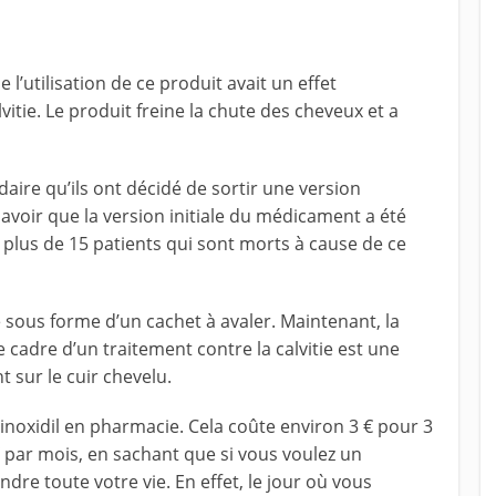
’utilisation de ce produit avait un effet
lvitie. Le produit freine la chute des cheveux et a
daire qu’ils ont décidé de sortir une version
 savoir que la version initiale du médicament a été
eu plus de 15 patients qui sont morts à cause de ce
 sous forme d’un cachet à avaler. Maintenant, la
 cadre d’un traitement contre la calvitie est une
 sur le cuir chevelu.
noxidil en pharmacie. Cela coûte environ 3 € pour 3
€ par mois, en sachant que si vous voulez un
ndre toute votre vie. En effet, le jour où vous