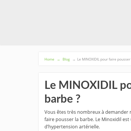
Home
→
Blog
→
Le MINOXIDIL pour faire pousser
Le MINOXIDIL pou
barbe ?
Vous êtes très nombreux à demander mo
faire pousser la barbe. Le Minoxidil est
d’hypertension artérielle.