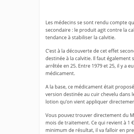
Les médecins se sont rendu compte que l
secondaire : le produit agit contre la ca
tendance à stabiliser la calvitie.
C’est à la découverte de cet effet secon
destinée à la calvitie. Il faut également
arrêtée en 25. Entre 1979 et 25, il y a 
médicament.
A la base, ce médicament était proposé
version destinée au cuir chevelu dans le
lotion qu’on vient appliquer directement
Vous pouvez trouver directement du Mi
mois de traitement. Ce qui revient à 1 
minimum de résultat, il va falloir en pre