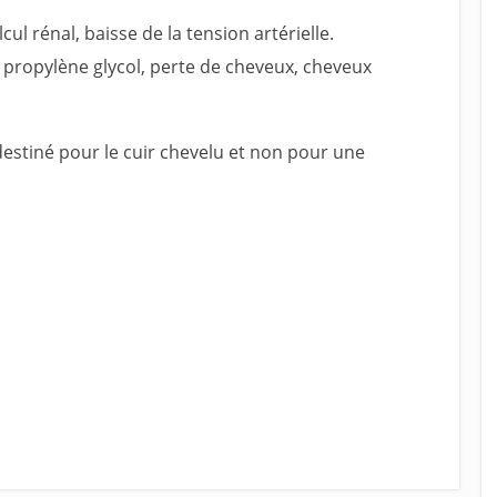
ul rénal, baisse de la tension artérielle.
propylène glycol, perte de cheveux, cheveux
destiné pour le cuir chevelu et non pour une