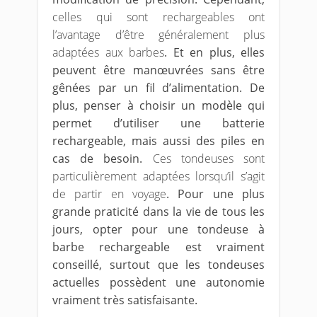
celles qui sont rechargeables ont
l’avantage d’être généralement plus
adaptées aux barbes
. Et en plus, elles
peuvent être manœuvrées sans être
gênées par un fil d’alimentation. De
plus, penser à choisir un modèle qui
permet d’utiliser une batterie
rechargeable, mais aussi des piles en
cas de besoin.
Ces tondeuses sont
particulièrement adaptées lorsqu’il s’agit
de partir en voyage
. Pour une plus
grande praticité dans la vie de tous les
jours, opter pour une tondeuse à
barbe rechargeable est vraiment
conseillé, surtout que les tondeuses
actuelles possèdent une autonomie
vraiment très satisfaisante.