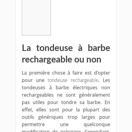
La tondeuse à barbe
rechargeable ou non
La première chose à faire est d’opter
pour une
tondeuse rechargeable
. Les
tondeuses à barbe électriques non
rechargeables ne sont généralement
pas utiles pour tondre sa barbe. En
effet, elles sont pour la plupart des
outils génériques trop larges pour
permettre une quelconque
modification de précision. Cependant,