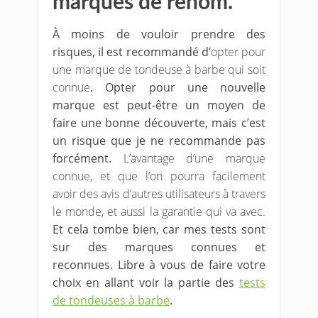
marques de renom.
À moins de vouloir prendre des
risques, il est recommandé d’
opter pour
une marque de tondeuse à barbe qui soit
connue
. Opter pour une nouvelle
marque est peut-être un moyen de
faire une bonne découverte, mais c’est
un risque que je ne recommande pas
forcément.
L’avantage d’une marque
connue, et que l’on pourra facilement
avoir des avis d’autres utilisateurs à travers
le monde, et aussi la garantie qui va avec.
Et cela tombe bien, car mes tests sont
sur des marques connues et
reconnues. Libre à vous de faire votre
choix en allant voir la partie des
tests
de tondeuses à barbe
.