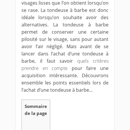
visages lisses que l’on obtient lorsqu’on
se rase. La tondeuse à barbe est donc
idéale lorsqu’on souhaite avoir des
alternatives. La tondeuse à barbe
permet de conserver une certaine
pilosité sur le visage, sans pour autant
avoir l’air négligé. Mais avant de se
lancer dans l’achat d’une tondeuse à
barbe, il faut savoir
quels critères
prendre en compte
pour faire une
acquisition intéressante. Découvrons
ensemble les points essentiels lors de
l’achat d’une tondeuse à barbe…
Sommaire
de la page