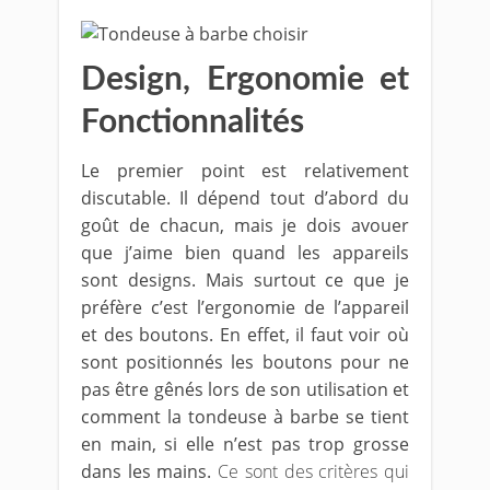
Design, Ergonomie et
Fonctionnalités
Le premier point est relativement
discutable. Il dépend tout d’abord du
goût de chacun, mais je dois avouer
que j’aime bien quand les appareils
sont designs. Mais surtout ce que je
préfère c’est l’ergonomie de l’appareil
et des boutons. En effet, il faut voir où
sont positionnés les boutons pour ne
pas être gênés lors de son utilisation et
comment la tondeuse à barbe se tient
en main, si elle n’est pas trop grosse
dans les mains.
Ce sont des critères qui