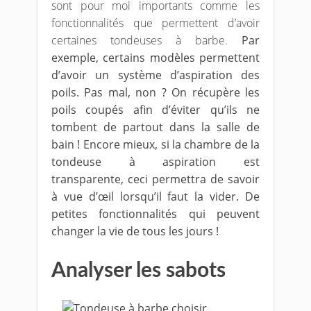
sont pour moi importants comme les
fonctionnalités que permettent d’avoir
certaines tondeuses à barbe.
Par
exemple, certains modèles permettent
d’avoir un système d’aspiration des
poils. Pas mal, non ? On récupère les
poils coupés afin d’éviter qu’ils ne
tombent de partout dans la salle de
bain ! Encore mieux, si la chambre de la
tondeuse à aspiration est
transparente, ceci permettra de savoir
à vue d’œil lorsqu’il faut la vider. De
petites fonctionnalités qui peuvent
changer la vie de tous les jours !
Analyser les sabots