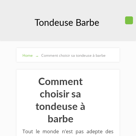
Tondeuse Barbe
Home
→
Comment choisir sa tondeuse à barbe
Comment
choisir sa
tondeuse à
barbe
Tout le monde n’est pas adepte des