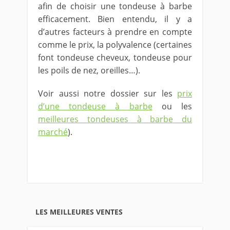
afin de choisir une tondeuse à barbe
efficacement. Bien entendu, il y a
d’autres facteurs à prendre en compte
comme le prix, la polyvalence (certaines
font tondeuse cheveux, tondeuse pour
les poils de nez, oreilles…).
Voir aussi notre dossier sur les
prix
d’une tondeuse à barbe
ou les
meilleures tondeuses à barbe du
marché
).
LES MEILLEURES VENTES