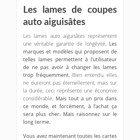
Les lames de coupes
auto aiguisâtes
Les lames auto aiguisâtes représentent
une véritable garantie de longévité
. Les
marques et modèles qui proposent de
telles lames permettent à l’utilisateur
de ne pas avoir à changer les lames
trop fréquemment.
Bien entendu, elles
ne dureront pas éternellement, mais sur
la durée, ceci représente une économie
considérable
. Mais tout a un prix dans
ce monde, et forcément, à l’achat ça
sera plus cher. Mais raisonnez sur le
long terme.
Vous avez maintenant toutes les cartes