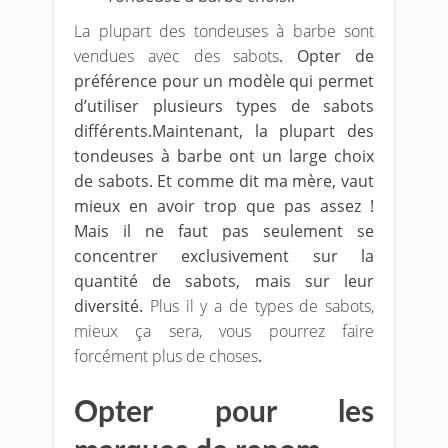
La plupart des tondeuses à barbe sont
vendues avec des sabots
. Opter de
préférence pour un modèle qui permet
d’utiliser plusieurs types de sabots
différents.Maintenant, la plupart des
tondeuses à barbe ont un large choix
de sabots. Et comme dit ma mère, vaut
mieux en avoir trop que pas assez !
Mais il ne faut pas seulement se
concentrer exclusivement sur la
quantité de sabots, mais sur leur
diversité.
Plus il y a de types de sabots,
mieux ça sera, vous pourrez faire
forcément plus de choses
.
Opter pour les