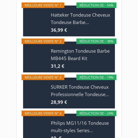
MEILLEURE VENTE N° 1
RÉDUCTION DE - 54%
Hatteker Tondeuse Cheveux
Tondeuse Barbe...
36,99 €
MEILLEURE VENTE N° 2
RÉDUCTION DE - 38%
Remington Tondeuse Barbe
MB445 Beard Kit
31,2 €
MEILLEURE VENTE N° 3
RÉDUCTION DE - 19%
SURKER Tondeuse Cheveux
Professionnelle Tondeuse...
28,99 €
MEILLEURE VENTE N° 4
RÉDUCTION DE - 24%
Philips MG11/16 Tondeuse
multi-styles Series...