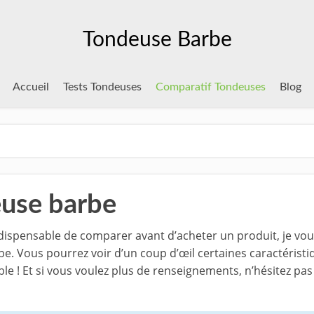
Tondeuse Barbe
Accueil
Tests Tondeuses
Comparatif Tondeuses
Blog
use barbe
indispensable de comparer avant d’acheter un produit, je v
e. Vous pourrez voir d’un coup d’œil certaines caractéristi
e ! Et si vous voulez plus de renseignements, n’hésitez pas