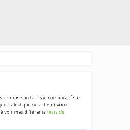
ous propose un tableau comparatif sur
ques, ainsi que ou acheter votre
 à voir mes différents
tests de