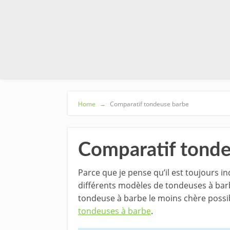
Home
→
Comparatif tondeuse barbe
Comparatif tonde
Parce que je pense qu’il est toujours 
différents modèles de tondeuses à barb
tondeuse à barbe le moins chère possibl
tondeuses à barbe
.