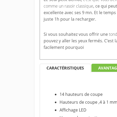
comme un rasoir classique
, ce qui peu
excellente avec ses 9 mn. Et le temps 
juste 1h pour la recharger.
Si vous souhaitez vous offrir une
tond
pouvez y aller les yeux fermés. C’es
facilement pourquoi
CARACTÉRISTIQUES
AVANTAG
14 hauteurs de coupe
Hauteurs de coupe ,4 à 1 m
Affichage LED