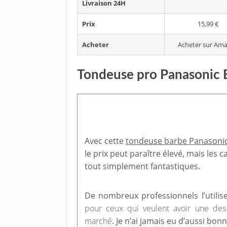
Livraison 24H
Prix
15,99 €
Acheter
Acheter sur Am
Tondeuse pro Panasonic
Avec cette
tondeuse barbe Panasoni
le prix peut paraître élevé, mais les 
tout simplement fantastiques.
De nombreux professionnels l’utilis
pour ceux qui veulent avoir une des
marché
. Je n’ai jamais eu d’aussi bon