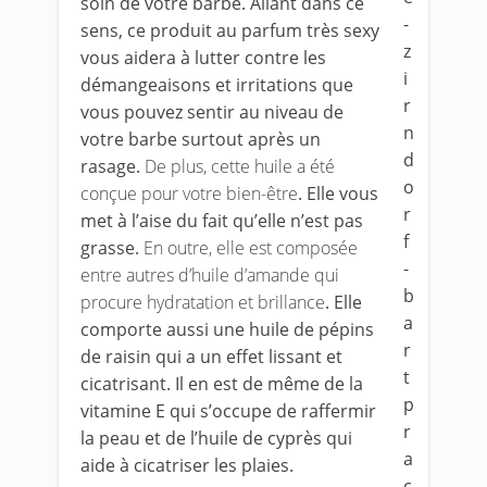
soin de votre barbe. Allant dans ce
sens, ce produit au parfum très sexy
vous aidera à lutter contre les
démangeaisons et irritations que
vous pouvez sentir au niveau de
votre barbe surtout après un
rasage.
De plus, cette huile a été
conçue pour votre bien-être
. Elle vous
met à l’aise du fait qu’elle n’est pas
grasse.
En outre, elle est composée
entre autres d’huile d’amande qui
procure hydratation et brillance
. Elle
comporte aussi une huile de pépins
de raisin qui a un effet lissant et
cicatrisant. Il en est de même de la
vitamine E qui s’occupe de raffermir
la peau et de l’huile de cyprès qui
aide à cicatriser les plaies.