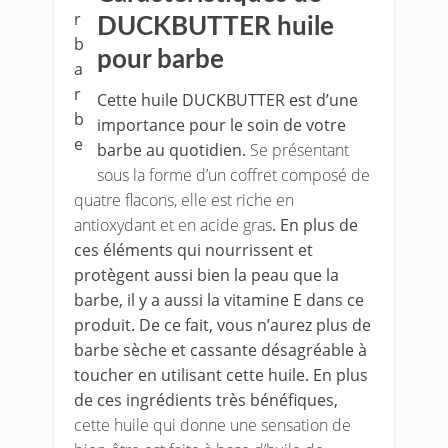
DUCKBUTTER huile
pour barbe
Cette huile DUCKBUTTER est d’une
importance pour le soin de votre
barbe au quotidien.
Se présentant
sous la forme d’un coffret composé de
quatre flacons, elle est riche en
antioxydant et en acide gras
. En plus de
ces éléments qui nourrissent et
protègent aussi bien la peau que la
barbe, il y a aussi la vitamine E dans ce
produit. De ce fait, vous n’aurez plus de
barbe sèche et cassante désagréable à
toucher en utilisant cette huile. En plus
de ces ingrédients très bénéfiques,
cette huile qui donne une sensation de