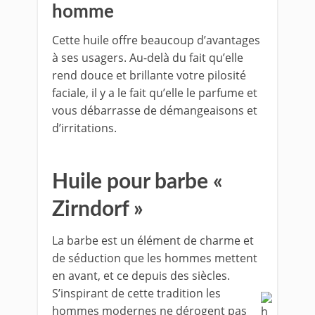
homme
Cette huile offre beaucoup d’avantages
à ses usagers. Au-delà du fait qu’elle
rend douce et brillante votre pilosité
faciale, il y a le fait qu’elle le parfume et
vous débarrasse de démangeaisons et
d’irritations.
Huile pour barbe «
Zirndorf »
La barbe est un élément de charme et
de séduction que les hommes mettent
en avant, et ce depuis des siècles.
S’inspirant de cette tradition les
hommes modernes ne dérogent pas