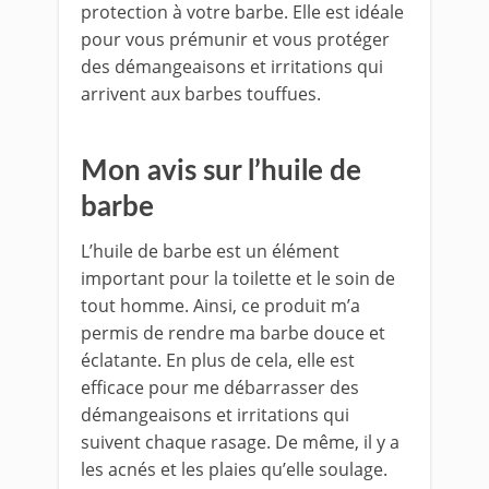
protection à votre barbe. Elle est idéale
pour vous prémunir et vous protéger
des démangeaisons et irritations qui
arrivent aux barbes touffues.
Mon avis sur l’huile de
barbe
L’huile de barbe est un élément
important pour la toilette et le soin de
tout homme. Ainsi, ce produit m’a
permis de rendre ma barbe douce et
éclatante. En plus de cela, elle est
efficace pour me débarrasser des
démangeaisons et irritations qui
suivent chaque rasage. De même, il y a
les acnés et les plaies qu’elle soulage.