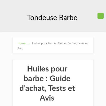
Tondeuse Barbe
Home
→
Huiles pour barbe : Guide d’achat, Tests et
Avis
Huiles pour
barbe : Guide
d’achat, Tests et
Avis