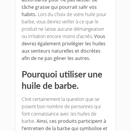
tâche grasse qui pourrait salir vos
habits.
Lors du choix de votre huile pour
barbe, vous devrez veiller à ce que le
produit ne laisse aucune démangeaison
ou irritation encore moins d’acnés
. Vous
devrez également privilégier les huiles
aux senteurs naturelles et discrètes
afin de ne pas gêner les autres.
Pourquoi utiliser une
huile de barbe.
C’est certainement la question que se
posent bon nombre de personnes qui
font connaissance avec les huiles de
barbe
. Ainsi, ces produits participent à
l’entretien de la barbe qui symbolise et