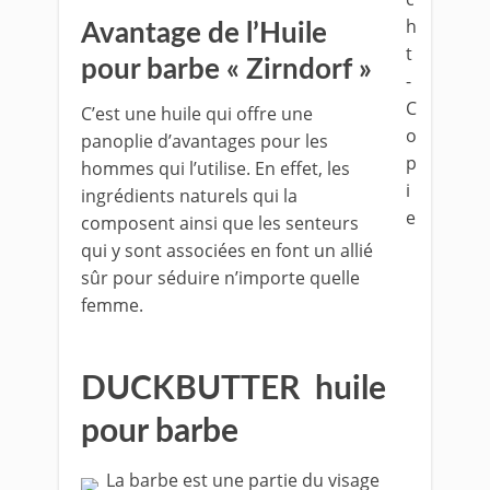
Avantage de l’Huile
pour barbe « Zirndorf »
C’est une huile qui offre une
panoplie d’avantages pour les
hommes qui l’utilise. En effet, les
ingrédients naturels qui la
composent ainsi que les senteurs
qui y sont associées en font un allié
sûr pour séduire n’importe quelle
femme.
DUCKBUTTER huile
pour barbe
La barbe est une partie du visage