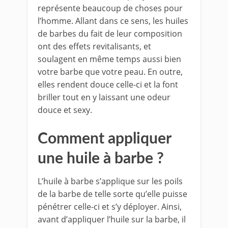
représente beaucoup de choses pour
l’homme. Allant dans ce sens, les huiles
de barbes du fait de leur composition
ont des effets revitalisants, et
soulagent en même temps aussi bien
votre barbe que votre peau. En outre,
elles rendent douce celle-ci et la font
briller tout en y laissant une odeur
douce et sexy.
Comment appliquer
une huile à barbe ?
L’huile à barbe s’applique sur les poils
de la barbe de telle sorte qu’elle puisse
pénétrer celle-ci et s’y déployer. Ainsi,
avant d’appliquer l’huile sur la barbe, il