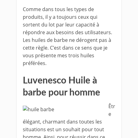
Comme dans tous les types de
produits, il y a toujours ceux qui
sortent du lot par leur capacité à
répondre aux besoins des utilisateurs.
Les huiles de barbe ne dérogent pas à
cette règle. C’est dans ce sens que je
vous présente mes trois huiles
préférées.
Luvenesco Huile à
barbe pour homme
Êtr
e
élégant, charmant dans toutes les
situations est un souhait pour tout
homme. Ainsi, pour réussir dans ce