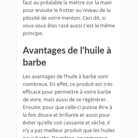
faut au préalable la mettre sur la main
pour ensuite le frotter au niveau de la
pilosité de votre menton. Ceci dit, si
vous vous êtes rasé aussi c’est le même
principe.
Avantages de l’huile à
barbe
Les avantages de l’huile à barbe sont
nombreux. En effet, ce produit est très
efficace pour permettre à votre barbe
de vivre, mais aussi de se régénérer.
Ensuite, pour que celle-ci puisse être à
la fois douce et brillante et aussi pour
éviter qu’elle soit cassante et sèche, il
n’y a pas meilleur produit que les huiles