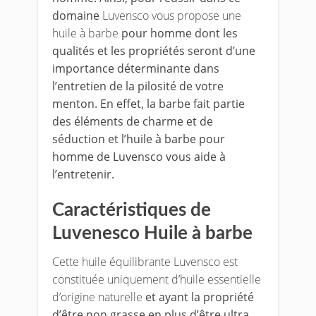
domaine
Luvensco vous propose une
huile à barbe
pour homme dont les
qualités et les propriétés seront d’une
importance déterminante dans
l’entretien de la pilosité de votre
menton. En effet, la barbe fait partie
des éléments de charme et de
séduction et l’huile à barbe pour
homme de Luvensco vous aide à
l’entretenir.
Caractéristiques de
Luvenesco Huile à barbe
Cette huile équilibrante Luvensco est
constituée uniquement d’huile essentielle
d’origine naturelle
et ayant la propriété
d’être non grasse en plus d’être ultra