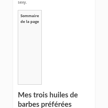
sexy.
Sommaire
de la page
Mes trois huiles de
barbes préférées