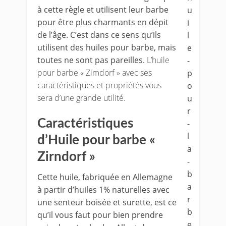
à cette règle et utilisent leur barbe
pour être plus charmants en dépit
de l’âge. C’est dans ce sens qu’ils
utilisent des huiles pour barbe, mais
toutes ne sont pas pareilles.
L’huile
pour barbe « Zimdorf » avec ses
caractéristiques et propriétés vous
sera d’une grande utilité.
Caractéristiques
d’Huile pour barbe «
Zirndorf »
Cette huile, fabriquée en Allemagne
à partir d’huiles 1% naturelles avec
une senteur boisée et surette, est ce
qu’il vous faut pour bien prendre