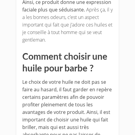
Ainsi, ce produit donne une expression
faciale plus que séduisante.
Après ça, il y
a les bonnes odeurs, c’est un aspect
important qui fait que j’adore ces huiles et
je conseille à tout homme qui se veut
gentleman.
Comment choisir une
huile pour barbe ?
Le choix de votre huile ne doit pas se
faire au hasard, il faut garder en repère
certains paramètres afin de pouvoir
profiter pleinement de tous les
avantages de votre produit. Ainsi, il est
important de choisir une huile qui fait
briller, mais qui est aussi très
absorbante pour ne pas laisser de