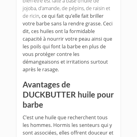
bien-être est faite à base d’huile de
jojoba, d’amande, de pépins, de raisin et
de ricin
, ce qui fait qu’elle fait briller
votre barbe sans la rendre grasse. Ceci
dit, ces huiles ont la formidable
capacité à nourrir votre peau ainsi que
les poils qui font la barbe en plus de
vous protéger contre les
démangeaisons et irritations surtout
après le rasage.
Avantages de
DUCKBUTTER huile pour
barbe
C’est une huile que recherchent tous
les hommes. Hormis les senteurs qui y
sont associées, elles offrent douceur et