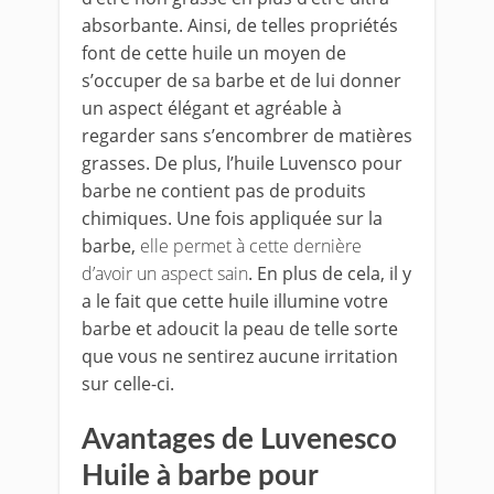
absorbante. Ainsi, de telles propriétés
font de cette huile un moyen de
s’occuper de sa barbe et de lui donner
un aspect élégant et agréable à
regarder sans s’encombrer de matières
grasses. De plus, l’huile Luvensco pour
barbe ne contient pas de produits
chimiques. Une fois appliquée sur la
barbe,
elle permet à cette dernière
d’avoir un aspect sain
. En plus de cela, il y
a le fait que cette huile illumine votre
barbe et adoucit la peau de telle sorte
que vous ne sentirez aucune irritation
sur celle-ci.
Avantages de Luvenesco
Huile à barbe pour