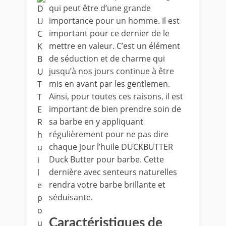
qui peut être d’une grande
importance pour un homme. Il est
important pour ce dernier de le
mettre en valeur. C’est un élément
de séduction et de charme qui
jusqu’à nos jours continue à être
mis en avant par les gentlemen.
Ainsi, pour toutes ces raisons, il est
important de bien prendre soin de
sa barbe en y appliquant
régulièrement pour ne pas dire
chaque jour l’huile DUCKBUTTER
Duck Butter pour barbe. Cette
dernière avec senteurs naturelles
rendra votre barbe brillante et
séduisante.
Caractéristiques de