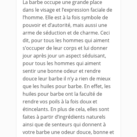
La barbe occupe une grande place
dans le visage et l’expression faciale de
l’homme. Elle est à la fois symbole de
pouvoir et d’autorité, mais aussi une
arme de séduction et de charme. Ceci
dit, pour tous les hommes qui aiment
s’occuper de leur corps et lui donner
jour après jour un aspect séduisant,
pour tous les hommes qui aiment
sentir une bonne odeur et rendre
douce leur barbe il n’y a rien de mieux
que les huiles pour barbe. En effet, les
huiles pour barbe ont la faculté de
rendre vos poils à la fois doux et
étincelants. En plus de cela, elles sont
faites à partir d’ingrédients naturels
ainsi que de senteurs qui donnent à
votre barbe une odeur douce, bonne et