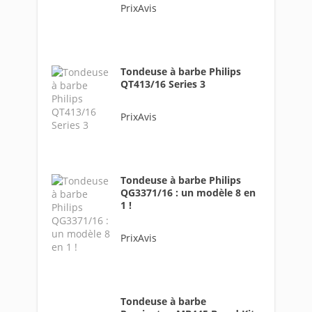
PrixAvis
Tondeuse à barbe Philips
QT413/16 Series 3
PrixAvis
Tondeuse à barbe Philips
QG3371/16 : un modèle 8 en
1 !
PrixAvis
Tondeuse à barbe