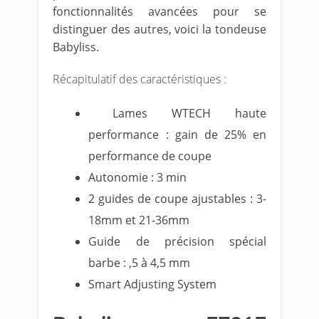
fonctionnalités avancées pour se
distinguer des autres, voici la tondeuse
Babyliss.
Récapitulatif des caractéristiques :
Lames WTECH haute
performance : gain de 25% en
performance de coupe
Autonomie : 3 min
2 guides de coupe ajustables : 3-
18mm et 21-36mm
Guide de précision spécial
barbe : ,5 à 4,5 mm
Smart Adjusting System