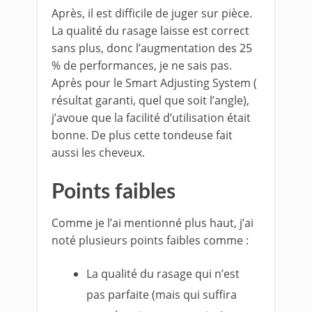
Après, il est difficile de juger sur pièce.
La qualité du rasage laisse est correct
sans plus, donc l’augmentation des 25
% de performances, je ne sais pas.
Après pour le Smart Adjusting System (
résultat garanti, quel que soit l’angle),
j’avoue que la facilité d’utilisation était
bonne. De plus cette tondeuse fait
aussi les cheveux.
Points faibles
Comme je l’ai mentionné plus haut, j’ai
noté plusieurs points faibles comme :
La qualité du rasage qui n’est
pas parfaite (mais qui suffira