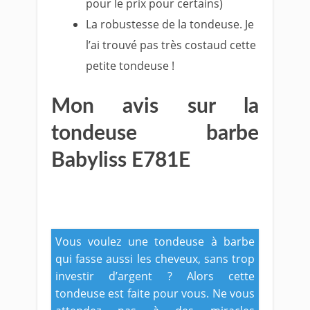
pour le prix pour certains)
La robustesse de la tondeuse. Je
l’ai trouvé pas très costaud cette
petite tondeuse !
Mon avis sur la
tondeuse barbe
Babyliss E781E
Vous voulez une tondeuse à barbe
qui fasse aussi les cheveux, sans trop
investir d’argent ? Alors cette
tondeuse est faite pour vous. Ne vous