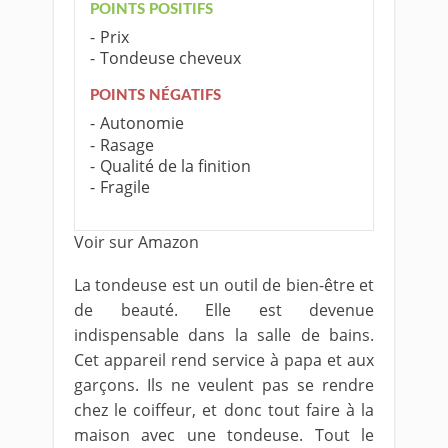
POINTS POSITIFS
Prix
Tondeuse cheveux
POINTS NÉGATIFS
Autonomie
Rasage
Qualité de la finition
Fragile
Voir sur Amazon
La tondeuse est un outil de bien-être et
de beauté. Elle est devenue
indispensable dans la salle de bains.
Cet appareil rend service à papa et aux
garçons. Ils ne veulent pas se rendre
chez le coiffeur, et donc tout faire à la
maison avec une tondeuse. Tout le