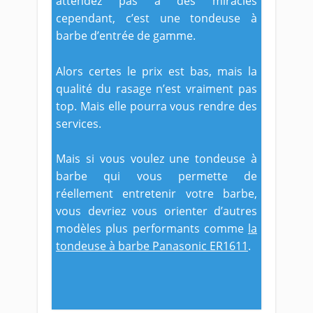
attendez pas à des miracles
cependant, c’est une tondeuse à
barbe d’entrée de gamme.
Alors certes le prix est bas, mais la
qualité du rasage n’est vraiment pas
top. Mais elle pourra vous rendre des
services.
Mais si vous voulez une tondeuse à
barbe qui vous permette de
réellement entretenir votre barbe,
vous devriez vous orienter d’autres
modèles plus performants comme
la
tondeuse à barbe Panasonic ER1611
.