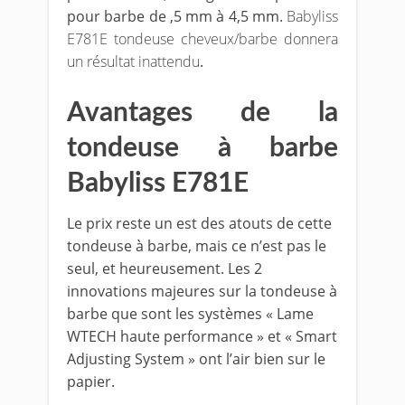
pour barbe de ,5 mm à 4,5 mm.
Babyliss
E781E tondeuse cheveux/barbe donnera
un résultat inattendu
.
Avantages de la
tondeuse à barbe
Babyliss E781E
Le prix reste un est des atouts de cette
tondeuse à barbe, mais ce n’est pas le
seul, et heureusement. Les 2
innovations majeures sur la tondeuse à
barbe que sont les systèmes « L
ame
WTECH haute performance » et « Smart
Adjusting System » ont l’air bien sur le
papier.