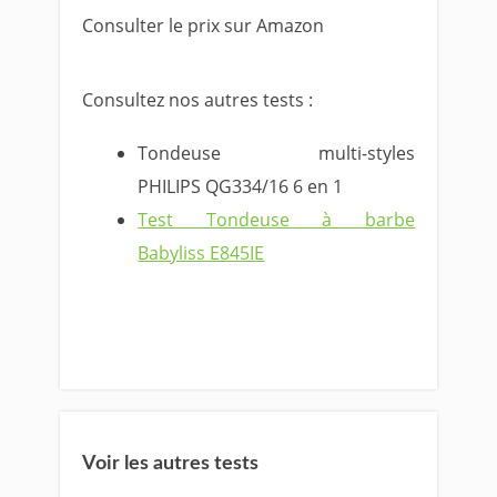
Consulter le prix sur Amazon
Consultez nos autres tests :
Tondeuse multi-styles
PHILIPS QG334/16 6 en 1
Test Tondeuse à barbe
Babyliss E845IE
Voir les autres tests