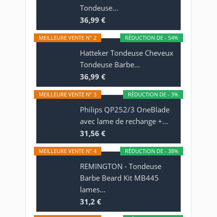
Tondeuse...
36,99 €
MEILLEURE VENTE N° 2
RÉDUCTION DE - 54%
Hatteker Tondeuse Cheveux
Tondeuse Barbe...
36,99 €
MEILLEURE VENTE N° 3
RÉDUCTION DE - 3%
Philips QP252/3 OneBlade
avec lame de rechange +...
31,56 €
MEILLEURE VENTE N° 4
RÉDUCTION DE - 38%
REMINGTON - Tondeuse
Barbe Beard Kit MB445
lames...
31,2 €