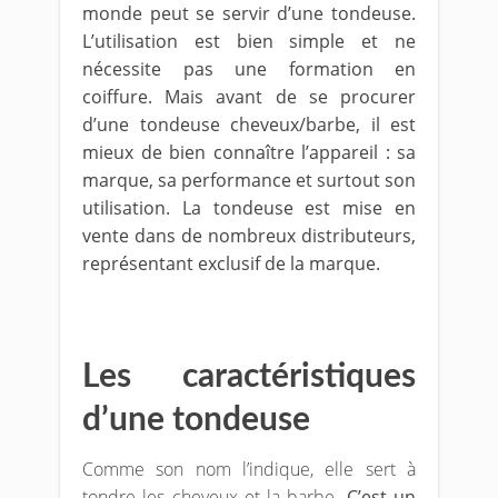
monde peut se servir d’une tondeuse.
L’utilisation est bien simple et ne
nécessite pas une formation en
coiffure. Mais avant de se procurer
d’une tondeuse cheveux/barbe, il est
mieux de bien connaître l’appareil : sa
marque, sa performance et surtout son
utilisation. La tondeuse est mise en
vente dans de nombreux distributeurs,
représentant exclusif de la marque.
Les caractéristiques
d’une tondeuse
Comme son nom l’indique, elle sert à
tondre les cheveux et la barbe
. C’est un