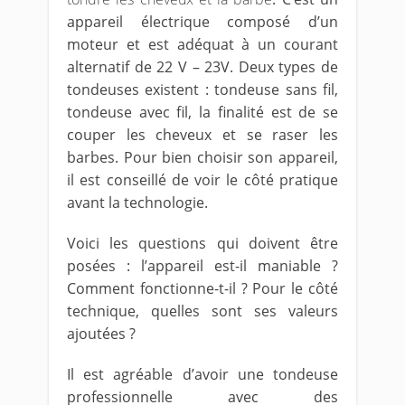
appareil électrique composé d’un
moteur et est adéquat à un courant
alternatif de 22 V – 23V. Deux types de
tondeuses existent : tondeuse sans fil,
tondeuse avec fil, la finalité est de se
couper les cheveux et se raser les
barbes. Pour bien choisir son appareil,
il est conseillé de voir le côté pratique
avant la technologie.
Voici les questions qui doivent être
posées : l’appareil est-il maniable ?
Comment fonctionne-t-il ? Pour le côté
technique, quelles sont ses valeurs
ajoutées ?
Il est agréable d’avoir une tondeuse
professionnelle avec des